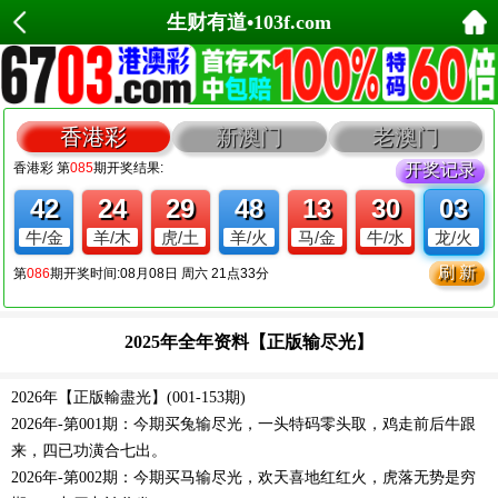
生财有道•103f.com
2025年全年资料【正版输尽光】
2026年【正版輸盡光】(001-153期)
2026年-第001期：今期买兔输尽光，一头特码零头取，鸡走前后牛跟
来，四已功潢合七出。
2026年-第002期：今期买马输尽光，欢天喜地红红火，虎落无势是穷