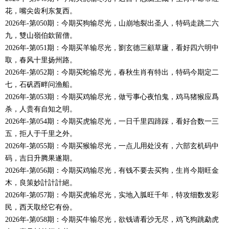
花，嘴尖齿利东复西。
2026年-第050期：今期买狗输尽光，山崩地裂出圣人，特码走跳二六
九，雙山嶺伯欽留僧。
2026年-第051期：今期买羊输尽光，劉玄德三顧草廬，看好四六明中
取，春风十里扬州路。
2026年-第052期：今期买蛇输尽光，春秋生肖有特出，特码今期定二
七，石矾西畔问渔船。
2026年-第053期：今期买鸡输尽光，做亏事心夜怕鬼，鸡马猪猴应爲
杀，人贵有自知之明。
2026年-第054期：今期买虎输尽光，一日千里四蹄踩，看好合数一三
五，拒人于千里之外。
2026年-第055期：今期买猴输尽光，一点儿用处没有，六部玄机码中
码，吉日升腾果遂期。
2026年-第056期：今期买鸡输尽光，有钱不要去买狗，生肖今期旺金
木，良策妙計計計絕。
2026年-第057期：今期买虎输尽光，实地入胍旺千年，特攻细数发彩
民，西天取经它有份。
2026年-第058期：今期买牛输尽光，欲钱请看沙无尽，鸡飞狗跳勐虎