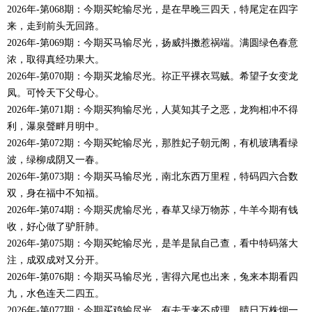
2026年-第068期：今期买蛇输尽光，是在早晚三四天，特尾定在四字
来，走到前头无回路。
2026年-第069期：今期买马输尽光，扬威抖擞惹祸端。满圆绿色春意
浓，取得真经功果大。
2026年-第070期：今期买龙输尽光。祢正平裸衣骂贼。希望子女变龙
凤。可怜天下父母心。
2026年-第071期：今期买狗输尽光，人莫知其子之恶，龙狗相冲不得
利，瀑泉聲畔月明中。
2026年-第072期：今期买蛇输尽光，那胜妃子朝元阁，有机玻璃看绿
波，绿柳成阴又一春。
2026年-第073期：今期买马输尽光，南北东西万里程，特码四六合数
双，身在福中不知福。
2026年-第074期：今期买虎输尽光，春草又绿万物苏，牛羊今期有钱
收，好心做了驴肝肺。
2026年-第075期：今期买蛇输尽光，是羊是鼠自己查，看中特码落大
注，成双成对又分开。
2026年-第076期：今期买马输尽光，害得六尾也出来，兔来本期看四
九，水色连天二四五。
2026年-第077期：今期买鸡输尽光，有去无来不成理，晴日万株烟一