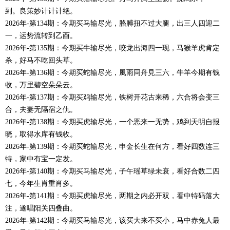
到。良策妙计计计绝。
2026年-第134期：今期买马输尽光，胳膊扭不过大腿，出三人四迎二
一，运势流转到乙酉。
2026年-第135期：今期买牛输尽光，咬龙出海四一现，马猴羊虎肯定
杀，好马不吃回头草。
2026年-第136期：今期买蛇输尽光，風雨同舟見三六，牛羊今期有钱
收，万里碧空朵朵云。
2026年-第137期：今期买鸡输尽光，铁树开花古来稀，六合将会变三
合，夫妻无隔宿之仇。
2026年-第138期：今期买虎输尽光，一个恶来一无势，鸡到天明自报
晓，取得水库有钱收。
2026年-第139期：今期买蛇输尽光，申金长生在何方，看好四数连三
特，家中有宝一定发。
2026年-第140期：今期买马输尽光，子午瑶草绿未衰，看好合数二四
七，今年生肖重肖多。
2026年-第141期：今期买虎输尽光，两期之内必开双，看中特码落大
注，遂唱阳关四叠曲。
2026年-第142期：今期买马输尽光，该买大来不买小，马中赤兔人最