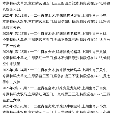
本期特码大单龙,主红防蓝四五门,三三四四全部爱,特段必在29-48,捧得
八锭金元归.
2026年-第121期：十二生肖在土火,羊来鼠狗马龙猴,上期生肖开小狗,
本期特码大双牛,主红防蓝三四门,日日夕阳听猿怨,特段必在12-35,粉圆
珍裘五云色.
2026年-第122期：十二生肖在木金,蛇来鼠狗龙猪羊,上期生肖开只鸡,
今期特码大单虎,主绿防蓝三五门,无恶不作真可恶,特段必在29-48,八分
二四一起走.
2026年-第123期：十二生肖在火金,鸡来鼠狗蛇猪马,上期生肖开只鼠,
今期特码小单龙,主绿防红一三门,偶木不慎回原形,特段必在14-37,仙鹤
空中来观望.
2026年-第124期：十二生肖在火木,狗来鼠兔猪马羊,上期生肖开只牛,
今期特码大单龙,主绿防蓝三五门,应答如流三下现,特段必在14-35,灵七
手中二八伴.
2026年-第125期：十二生肖在金木,鸡来兔鼠龙蛇猪,上期生肖开白兔,
今期特码大双马,主绿防红四五门,一九相思三三见,特段必在10-23,三四
在后五六中.
2026年-第126期：十二生肖在火水,羊来鸡牛猴鼠猪,上期生肖开小龙,
本期特码小双狗,主红防蓝二三门,十三学得武艺成,特段必在14-35,心跳