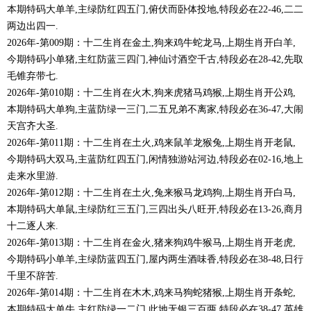
本期特码大单羊,主绿防红四五门,俯伏而卧体投地,特段必在22-46,二二
两边出四一.
2026年-第009期：十二生肖在金土,狗来鸡牛蛇龙马,上期生肖开白羊,
今期特码小单猪,主红防蓝三四门,神仙讨酒空千古,特段必在28-42,先取
毛锥弃带七.
2026年-第010期：十二生肖在火木,狗来虎猪马鸡猴,上期生肖开公鸡,
本期特码大单狗,主蓝防绿一三门,二五兄弟不离家,特段必在36-47,大闹
天宫齐大圣.
2026年-第011期：十二生肖在土火,鸡来鼠羊龙猴兔,上期生肖开老鼠,
今期特码大双马,主蓝防红四五门,闲情独游站河边,特段必在02-16,地上
走来水里游.
2026年-第012期：十二生肖在土火,兔来猴马龙鸡狗,上期生肖开白马,
本期特码大单鼠,主绿防红三五门,三四出头八旺开,特段必在13-26,商月
十二逐人来.
2026年-第013期：十二生肖在金火,猪来狗鸡牛猴马,上期生肖开老虎,
今期特码小单羊,主绿防蓝四五门,屋内两生酒味香,特段必在38-48,日行
千里不辞苦.
2026年-第014期：十二生肖在木木,鸡来马狗蛇猪猴,上期生肖开条蛇,
本期特码大单牛,主红防绿一二门,此地无银三百两,特段必在38-47,英雄