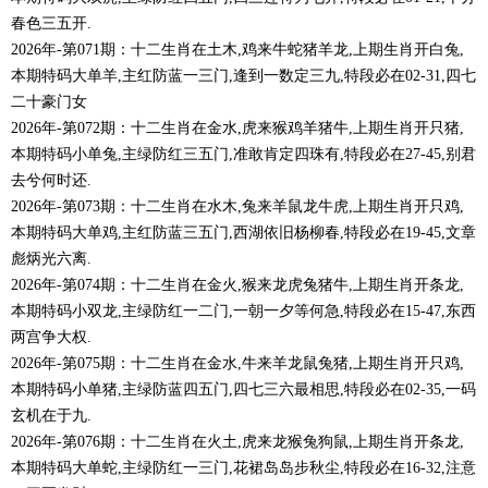
春色三五开.
2026年-第071期：十二生肖在土木,鸡来牛蛇猪羊龙,上期生肖开白兔,
本期特码大单羊,主红防蓝一三门,逢到一数定三九,特段必在02-31,四七
二十豪门女
2026年-第072期：十二生肖在金水,虎来猴鸡羊猪牛,上期生肖开只猪,
本期特码小单兔,主绿防红三五门,准敢肯定四珠有,特段必在27-45,别君
去兮何时还.
2026年-第073期：十二生肖在水木,兔来羊鼠龙牛虎,上期生肖开只鸡,
本期特码大单鸡,主红防蓝三五门,西湖依旧杨柳春,特段必在19-45,文章
彪炳光六离.
2026年-第074期：十二生肖在金火,猴来龙虎兔猪牛,上期生肖开条龙,
本期特码小双龙,主绿防红一二门,一朝一夕等何急,特段必在15-47,东西
两宫争大权.
2026年-第075期：十二生肖在金水,牛来羊龙鼠兔猪,上期生肖开只鸡,
本期特码小单猪,主绿防蓝四五门,四七三六最相思,特段必在02-35,一码
玄机在于九.
2026年-第076期：十二生肖在火土,虎来龙猴兔狗鼠,上期生肖开条龙,
本期特码大单蛇,主绿防红一三门,花裙岛岛步秋尘,特段必在16-32,注意