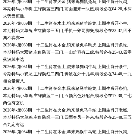
2026年-第058期：十二生肖在火金,猪来鸡狗鼠兔马,上期生肖开只鸡,
本期特码小单狗,主绿防蓝三四门,前面迎来一队伍,特段必在04-28,水深
火势受煎熬.
2026年-第059期：十二生肖在水土,狗来鸡猪羊蛇龙,上期生肖开小牛,
本期特码大单兔,主红防绿三五门,手执一斧两脚夹,特段必在22-37,四不
离不弃亦一.
2026年-第060期：十二生肖在木金,鸡来鼠兔羊狗虎,上期生肖开条蛇,
本期特码大双猪,主红防蓝一三门,一山难容有二虎,特段必在25-43,四零
落波其中选
2026年-第061期：十二生肖在金土,虎来鼠狗鸡牛马,上期生肖开条牛,
今期特码小双龙,主绿防红二四门,奔波在外十几年,特段必在34-48,一九
相合量度八.
2026年-第062期：十二生肖在金木,鼠来猪马羊蛇龙,上期生肖开条狗,
本期特码小单鸡,主绿防蓝二三门,五颜六色好配合,特段必在17-38,二七
两位有玄机.
2026年-第063期：十二生肖在火金,狗来鼠兔马羊蛇,上期生肖开老猴,
本期特码大单鸡,主红防绿一三门,四面春风一路来,特段必在25-48,三五
合九定有运.
2026年-第064期：十二生肖在木金,羊来鸡猴牛马蛇,上期生肖开只狗,