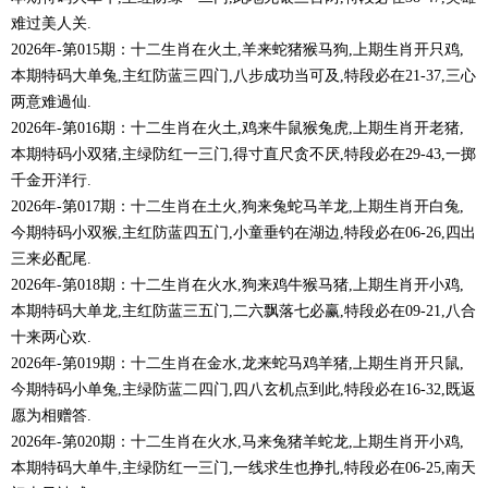
难过美人关.
2026年-第015期：十二生肖在火土,羊来蛇猪猴马狗,上期生肖开只鸡,
本期特码大单兔,主红防蓝三四门,八步成功当可及,特段必在21-37,三心
两意难過仙.
2026年-第016期：十二生肖在火土,鸡来牛鼠猴兔虎,上期生肖开老猪,
本期特码小双猪,主绿防红一三门,得寸直尺贪不厌,特段必在29-43,一掷
千金开洋行.
2026年-第017期：十二生肖在土火,狗来兔蛇马羊龙,上期生肖开白兔,
今期特码小双猴,主红防蓝四五门,小童垂钓在湖边,特段必在06-26,四出
三来必配尾.
2026年-第018期：十二生肖在火水,狗来鸡牛猴马猪,上期生肖开小鸡,
本期特码大单龙,主红防蓝三五门,二六飘落七必赢,特段必在09-21,八合
十来两心欢.
2026年-第019期：十二生肖在金水,龙来蛇马鸡羊猪,上期生肖开只鼠,
今期特码小单兔,主绿防蓝二四门,四八玄机点到此,特段必在16-32,既返
愿为相赠答.
2026年-第020期：十二生肖在火水,马来兔猪羊蛇龙,上期生肖开小鸡,
本期特码大单牛,主绿防红一三门,一线求生也挣扎,特段必在06-25,南天