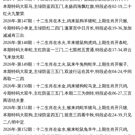
本期特码大双马,主绿防蓝四五门,名扬四海飘红旗,特段必在02-19,二十
红火九繁荣.
2026年-第147期：十二生肖在木土,鸡来鼠狗羊猪蛇,上期生肖开只猴,
今期特码小单龙,主绿防红二四门,蓬莱宫中日月长,特段必在19-36,加加
减减有三出.
2026年-第148期：十二生肖在水火,羊来猪鼠狗虎鸡,上期生肖开条蛇,
本期特码大单蛇,主红防蓝一三门,二七豁然五贯通,特段必在17-34,祥云
飞来放光彩.
2026年-第149期：十二生肖在土火,鼠来牛兔狗蛇羊,上期生肖开猴子,
本期特码大双龙,主绿防蓝三五门,双波行运在其中,特段必在04-24,中间
再取一二四.
2026年-第150期：十二生肖在水金,鸡来猪狗蛇马龙,上期生肖开只鸡,
今期特码大双牛,主红防蓝三五门,本期二三为倒转,特段必在06-27,三言
两语结夫妻.
2026年-第151期：十二生肖在火土,猴来鸡蛇羊猪马,上期生肖开只猪,
本期特码大双狗,主绿防蓝四五门,留意三四看中秋,特段必在24-39,只见
二八明中定.
2026年-第152期：十二生肖在金水,猴来蛇鼠兔羊牛,上期生肖开只鸡,