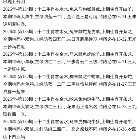
出现五分明.
2026年-第134期：十二生肖在水水,兔来马狗猴鼠虎,上期生肖开白羊,
本期特码大单牛,主绿防蓝一二门,是四是三是可猜,特段必在06-21,五未
调和百味香.
2026年-第135期：十二生肖在木火,兔来鼠蛇龙虎羊,上期生肖开条龙,
今期特码小双狗,主绿防蓝四五门,吉日升腾果遂期,特段必在13-32,五米
三步马在追.
2026年-第136期：十二生肖在金木,马来鼠兔虎蛇羊,上期生肖开条龙,
本期特码小单猴,主绿防红二三门,平步青云二三级,特段必在04-31,三元
七运旺中原.
2026年-第137期：十二生肖在金木,狗来鼠龙牛蛇羊,上期生肖开条蛇,
今期特码大单鸡,主绿防蓝一二门,二声牧笛从皆闻,特段必在11-27,三五
成群一起来.
2026年-第138期：十二生肖在金水,蛇来兔狗鸡牛马,上期生肖开条龙,
本期特码大双龙,主绿防红三五门,花果山上混出名,特段必在14-33,三九
取数四一立.
2026年-第139期：十二生肖在金水,马来虎狗鸡牛猪,上期生肖开老牛,
本期特码小双鼠,主红防绿二四门,一丘之貉我不同,特段必在15-36,夕阳
山下四五码.