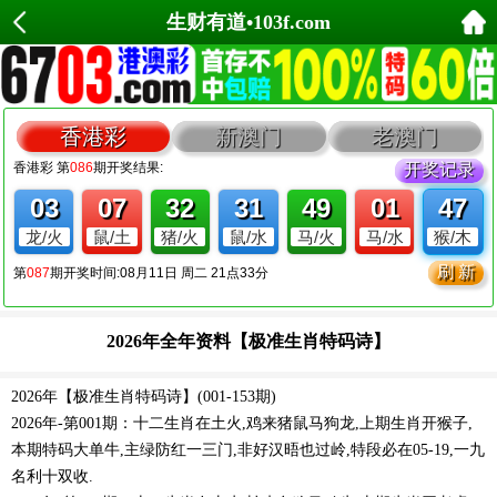
生财有道•103f.com
2026年全年资料【极准生肖特码诗】
2026年【极准生肖特码诗】(001-153期)
2026年-第001期：十二生肖在土火,鸡来猪鼠马狗龙,上期生肖开猴子,
本期特码大单牛,主绿防红一三门,非好汉晤也过岭,特段必在05-19,一九
名利十双收.